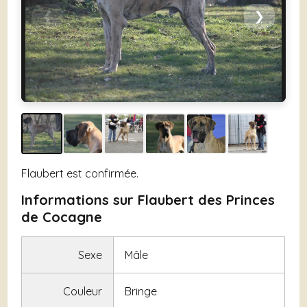
❮
❯
Flaubert est confirmée.
Informations sur Flaubert des Princes
de Cocagne
Sexe
Mâle
Couleur
Bringe