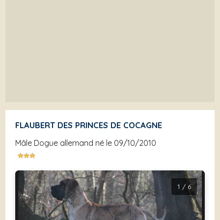
FLAUBERT DES PRINCES DE COCAGNE
mâle Dogue allemand né le 09/10/2010
1 / 6