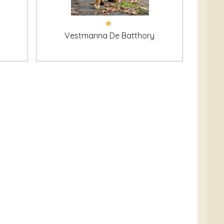
Vestmanna De Batthory