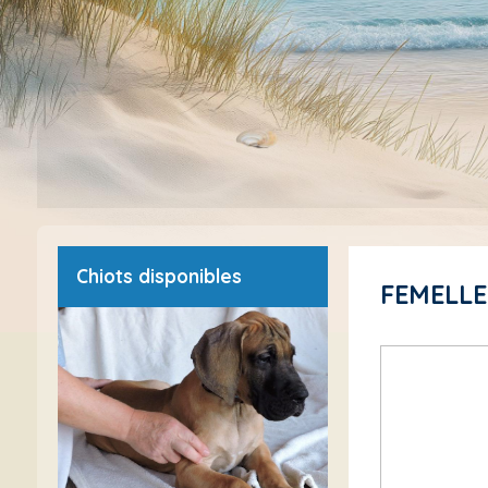
Chiots disponibles
FEMELL