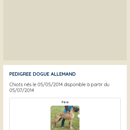
PEDIGREE DOGUE ALLEMAND
Chiots nés le 05/05/2014 disponible à partir du
05/07/2014
Père