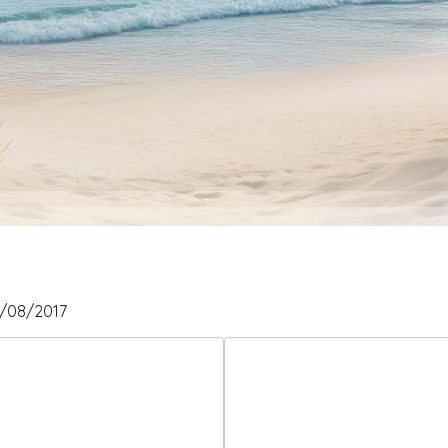
29/08/2017