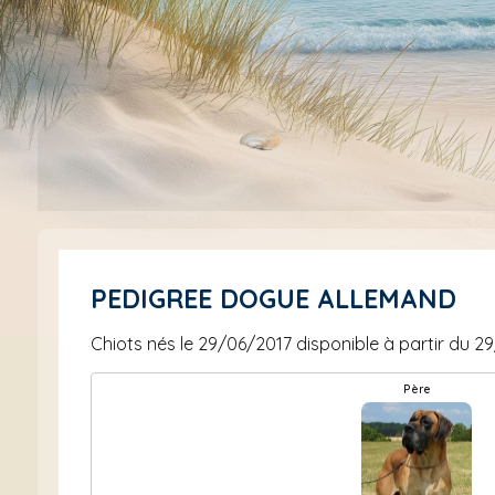
PEDIGREE DOGUE ALLEMAND
Chiots nés le 29/06/2017 disponible à partir du 
Père